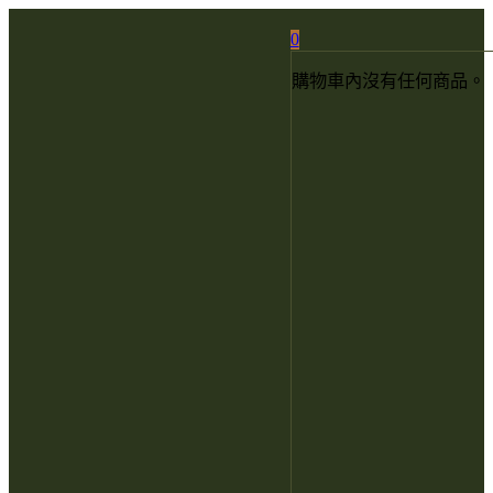
0
購物車內沒有任何商品。