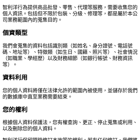
智利洋行為提供商品批發、零售、代理等服務，需要收集您的
個人資訊。包括但不限於包裝、分級、修理等，都是屬於本公
司業務範圍內的蒐集目的。
個資類型
我們會蒐集的資料包括識別類（如姓名、身分證號、電話號
碼、地址等）、特徵類（如生日、國籍、照片等）、社會情況
（如職業、學經歷）以及財務細節（如銀行帳號、財務資訊
等）。
資料利用
您的個人資料將僅在法律允許的範圍內被使用，並儲存於我們
的數據庫中直至業務需要結束。
您的權利
根據個人資料保護法，您有權查詢、更正、停止蒐集或利用、
以及刪除您的個人資料。