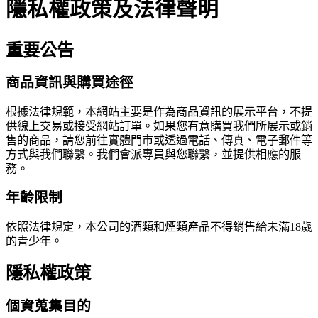
隱私權政策及法律聲明
重要公告
商品資訊與購買途徑
根據法律規範，本網站主要是作為商品資訊的展示平台，不提
供線上交易或接受網站訂單。如果您有意購買我們所展示或銷
售的商品，請您前往實體門市或透過電話、傳真、電子郵件等
方式與我們聯繫。我們會派專員與您聯繫，並提供相應的服
務。
年齡限制
依照法律規定，本公司的酒類和煙類產品不得銷售給未滿18歲
的青少年。
隱私權政策
個資蒐集目的