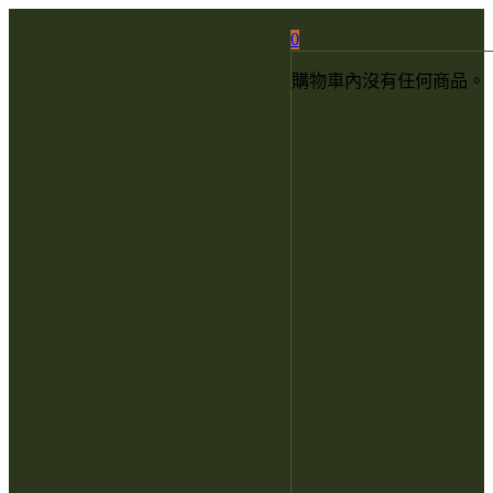
0
購物車內沒有任何商品。