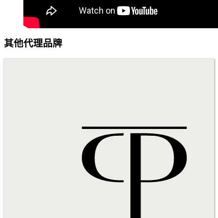
其他代理品牌