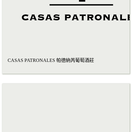
CASAS PATRONALES 帕德納芮葡萄酒莊