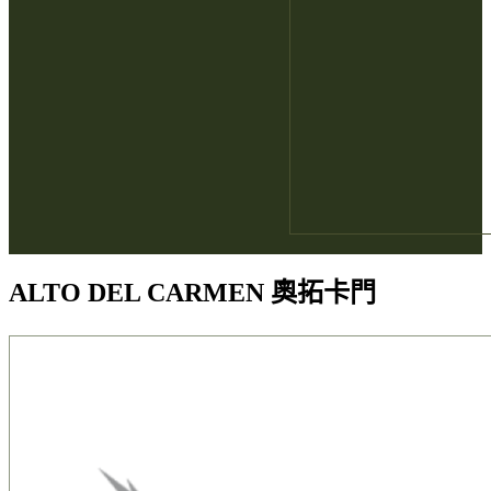
ALTO DEL CARMEN 奧拓卡門