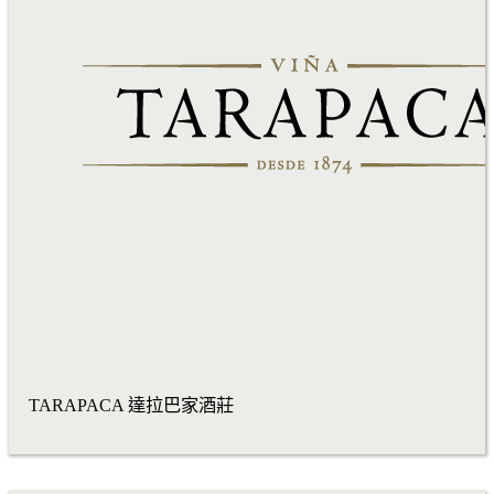
TARAPACA 達拉巴家酒莊